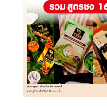
แจกสูตร สำหรับ 16 ออนซ์
แจกสูตร สำหรับ 16 ออนซ์....