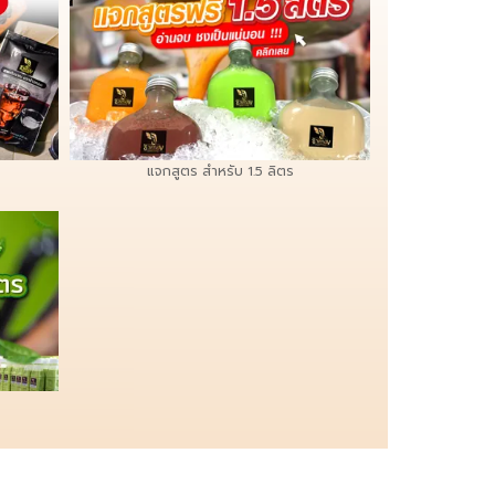
แจกสูตร สำหรับ 1.5 ลิตร