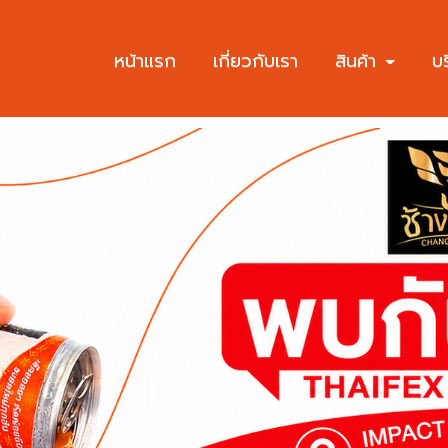
หน้าแรก
เกี่ยวกับเรา
สินค้า
บ