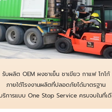
รับผลิต OEM ผงชาเย็น ชาเขียว กาแฟ โกโก้
ภายใต้โรงงานผลิตที่ปลอดภัยได้มาตรฐาน
้บริการแบบ One Stop Service ครบจบในที่เด