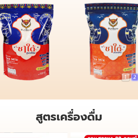
1
2
สูตรเครื่องดื่ม