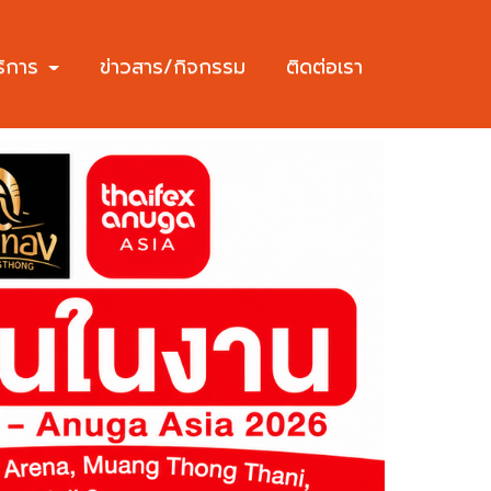
ริการ
ข่าวสาร/กิจกรรม
ติดต่อเรา