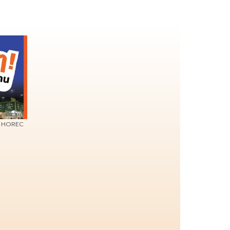
- HOREC