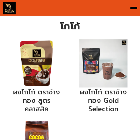
To
na
โกโก้
ผงโกโก้ ตราช้าง
ผงโกโก้ ตราช้าง
ทอง สูตร
ทอง Gold
คลาสสิค
Selection