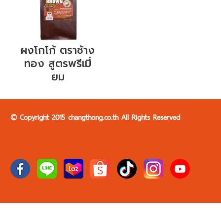
ผงโกโก้ ตราช้าง
ทอง สูตรพรีเมี่
ยม
© Copyright 2015 changthong.co.th All Rights Reserved