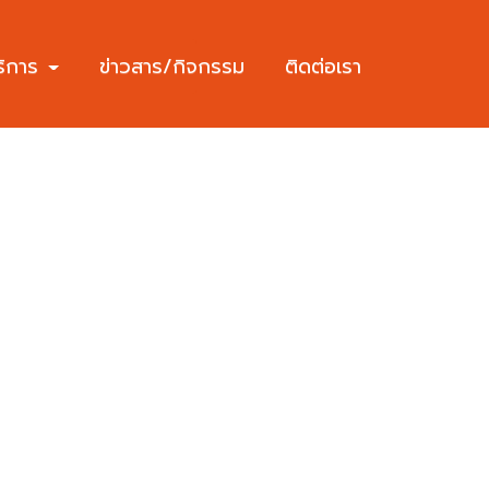
ริการ
ข่าวสาร/กิจกรรม
ติดต่อเรา