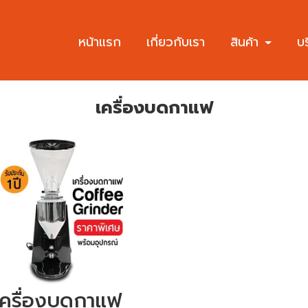
หน้าแรก
เกี่ยวกับเรา
สินค้า
บ
เครื่องบดกาแฟ
เครื่องบดกาแฟ