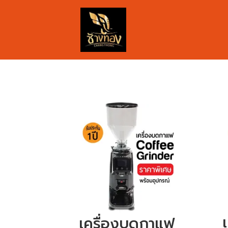
เครื่องบดกาแฟ