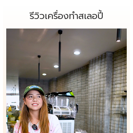
รีวิวเครื่องทำสเลอปี้