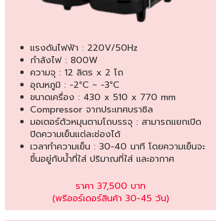
แรงดันไฟฟ้า : 220V/50Hz
กำลังไฟ : 800W
ความจุ : 12 ลิตร x 2 โถ
อุณหภูมิ : -2°C ~ -3°C
ขนาดเครื่อง : 430 x 510 x 770 mm
Compressor จากประเทศบราซิล
มอเตอร์ตัวหมุนตามโถบรรจุ : สามารถแยกเปิด
ปิดความเย็นแต่ละช่องได้
เวลาทำความเย็น : 30-40 นาที โดยความเย็นจะ
ขึ้นอยู่กับน้ำที่ใส่ ปริมาณที่ใส่ และอากาศ
ราคา 37,500 บาท
(พรีออร์เดอร์สินค้า 30-45 วัน)