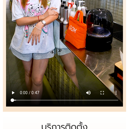
บริการติดตั้ง