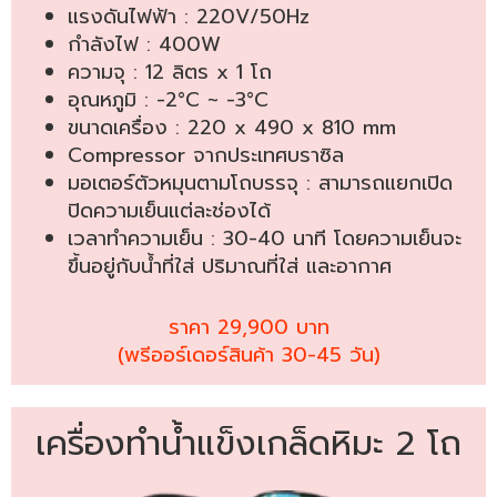
แรงดันไฟฟ้า : 220V/50Hz
กำลังไฟ : 400W
ความจุ : 12 ลิตร x 1 โถ
อุณหภูมิ : -2°C ~ -3°C
ขนาดเครื่อง : 220 x 490 x 810 mm
Compressor จากประเทศบราซิล
มอเตอร์ตัวหมุนตามโถบรรจุ : สามารถแยกเปิด
ปิดความเย็นแต่ละช่องได้
เวลาทำความเย็น : 30-40 นาที โดยความเย็นจะ
ขึ้นอยู่กับน้ำที่ใส่ ปริมาณที่ใส่ และอากาศ
ราคา 29,900 บาท
(พรีออร์เดอร์สินค้า 30-45 วัน)
เครื่องทำน้ำแข็งเกล็ดหิมะ 2
โถ