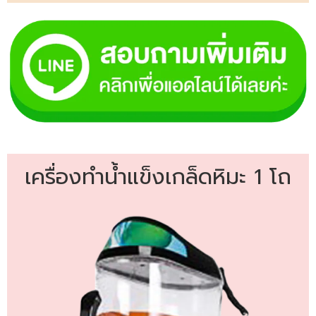
เครื่องทำน้ำแข็งเกล็ดหิมะ 1 โถ