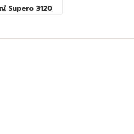
ญ่ Supero 3120