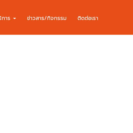
ริการ
ข่าวสาร/กิจกรรม
ติดต่อเรา