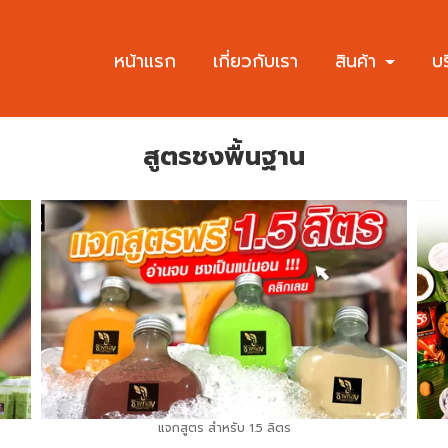
หน้าแรก
เกี่ยวกับเรา
สินค้า
บ
สูตรชงพื้นฐาน
แจกสูตร สำหรับ 1.5 ลิตร