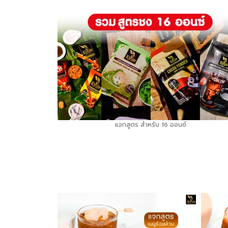
แจกสูตร สำหรับ 16 ออนซ์