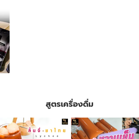
สูตรเครื่องดื่ม