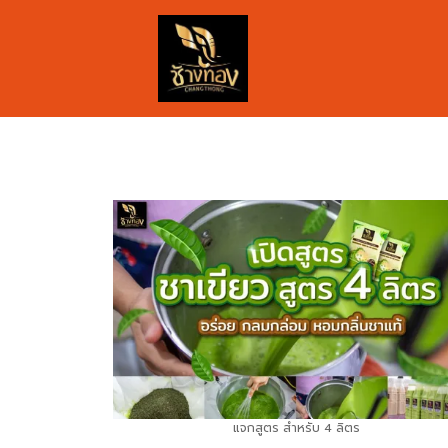
แจกสูตร สำหรับ 4 ลิตร