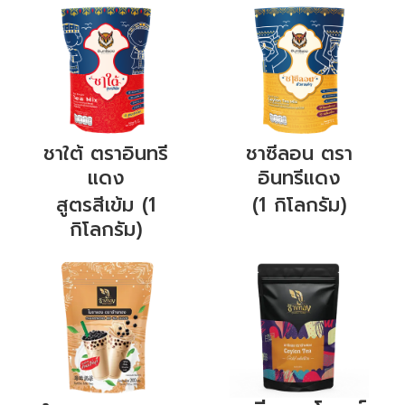
ชาใต้ ตราอินทรี
ชาซีลอน ตรา
แดง
อินทรีแดง
สูตรสีเข้ม
(1
(1
กิโลกรัม)
กิโลกรัม)