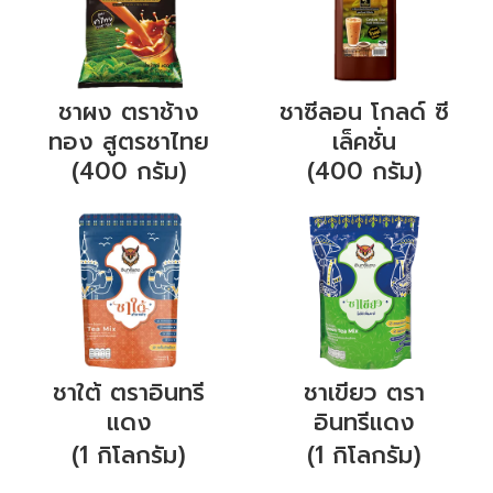
ชาผง ตราช้าง
ชาซีลอน โกลด์ ซี
ทอง สูตรชาไทย
เล็คชั่น
(400 กรัม)
(400 กรัม)
ชาใต้ ตราอินทรี
ชาเขียว ตรา
แดง
อินทรีแดง
(1 กิโลกรัม)
(1 กิโลกรัม)