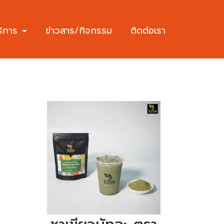
ริการ
ข่าวสาร/กิจกรรม
ติดต่อเรา