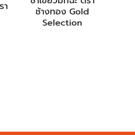
ชาเขียวมัทฉะ ตรา
รา
ช้างทอง Gold
Selection